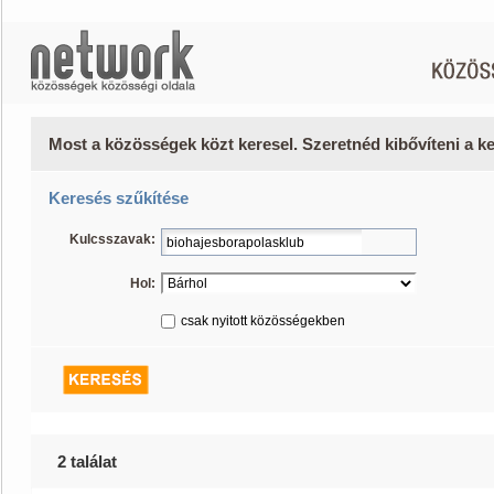
Most a közösségek közt keresel. Szeretnéd kibővíteni a 
Keresés szűkítése
Kulcsszavak:
Hol:
csak nyitott közösségekben
2 találat